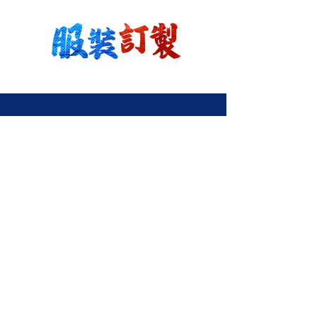
關於
訂製服裝
印嘢流程
關於我們
聯絡我們
立即報價
服務條款
熱門服裝